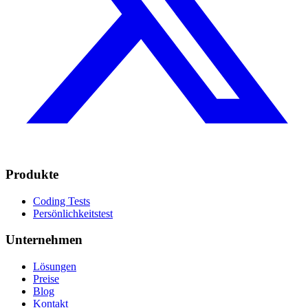
Produkte
Coding Tests
Persönlichkeitstest
Unternehmen
Lösungen
Preise
Blog
Kontakt