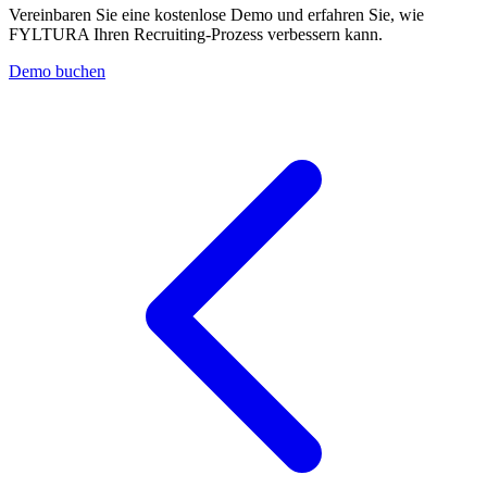
Vereinbaren Sie eine kostenlose Demo und erfahren Sie, wie
FYLTURA Ihren Recruiting-Prozess verbessern kann.
Demo buchen