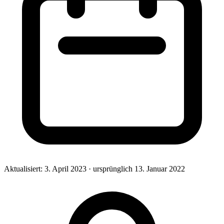
Aktualisiert:
3. April 2023
· ursprünglich
13. Januar 2022