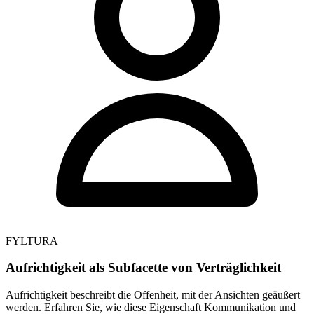
FYLTURA
Aufrichtigkeit als Subfacette von Verträglichkeit
Aufrichtigkeit beschreibt die Offenheit, mit der Ansichten geäußert
werden. Erfahren Sie, wie diese Eigenschaft Kommunikation und