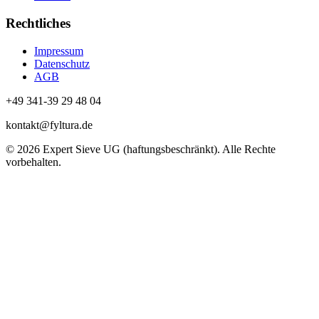
Rechtliches
Impressum
Datenschutz
AGB
+49 341-39 29 48 04
kontakt@fyltura.de
© 2026 Expert Sieve UG (haftungsbeschränkt). Alle Rechte
vorbehalten.