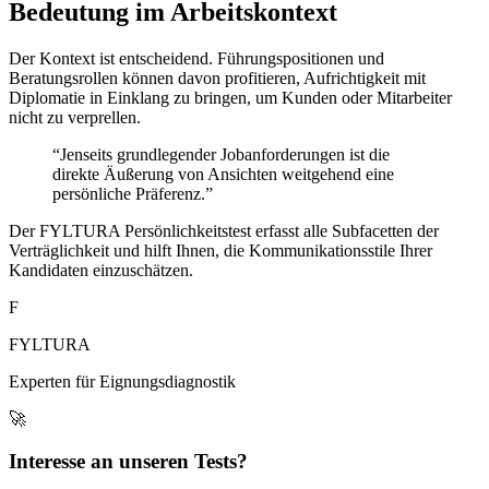
Bedeutung im Arbeitskontext
Der Kontext ist entscheidend. Führungspositionen und
Beratungsrollen können davon profitieren, Aufrichtigkeit mit
Diplomatie in Einklang zu bringen, um Kunden oder Mitarbeiter
nicht zu verprellen.
“Jenseits grundlegender Jobanforderungen ist die
direkte Äußerung von Ansichten weitgehend eine
persönliche Präferenz.”
Der FYLTURA Persönlichkeitstest erfasst alle Subfacetten der
Verträglichkeit und hilft Ihnen, die Kommunikationsstile Ihrer
Kandidaten einzuschätzen.
F
FYLTURA
Experten für Eignungsdiagnostik
🚀
Interesse an unseren Tests?