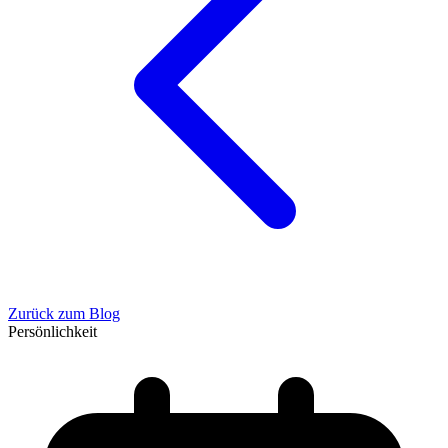
Zurück zum Blog
Persönlichkeit