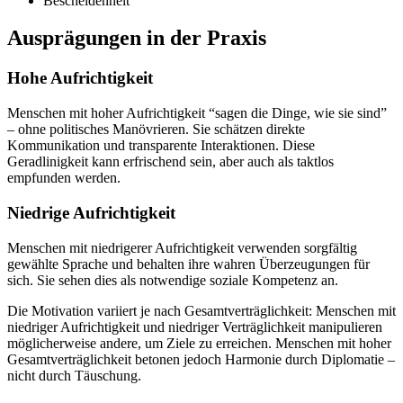
Bescheidenheit
Ausprägungen in der Praxis
Hohe Aufrichtigkeit
Menschen mit hoher Aufrichtigkeit “sagen die Dinge, wie sie sind”
– ohne politisches Manövrieren. Sie schätzen direkte
Kommunikation und transparente Interaktionen. Diese
Geradlinigkeit kann erfrischend sein, aber auch als taktlos
empfunden werden.
Niedrige Aufrichtigkeit
Menschen mit niedrigerer Aufrichtigkeit verwenden sorgfältig
gewählte Sprache und behalten ihre wahren Überzeugungen für
sich. Sie sehen dies als notwendige soziale Kompetenz an.
Die Motivation variiert je nach Gesamtverträglichkeit: Menschen mit
niedriger Aufrichtigkeit und niedriger Verträglichkeit manipulieren
möglicherweise andere, um Ziele zu erreichen. Menschen mit hoher
Gesamtverträglichkeit betonen jedoch Harmonie durch Diplomatie –
nicht durch Täuschung.