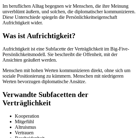
Im beruflichen Alltag begegnen wir Menschen, die ihre Meinung
unverblümt äußern, und solchen, die diplomatischer kommunizieren.
Diese Unterschiede spiegeln die Persönlichkeitseigenschaft
Aufrichtigkeit wider.
Was ist Aufrichtigkeit?
Aufrichtigkeit ist eine Subfacette der Verträglichkeit im Big-Five-
Persönlichkeitsmodell. Sie beschreibt die Offenheit, mit der
Ansichten geäußert werden.
Menschen mit hohen Werten kommunizieren direkt, ohne sich um
soziale Positionierung zu kümmern. Menschen mit niedrigeren
Werten bevorzugen diplomatische Ansätze.
Verwandte Subfacetten der
Verträglichkeit
Kooperation
Mitgefühl
Altruismus
Vertrauen