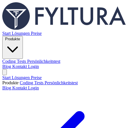
Start
Lösungen
Preise
Produkte
Coding Tests
Persönlichkeitstest
Blog
Kontakt
Login
Start
Lösungen
Preise
Produkte
Coding Tests
Persönlichkeitstest
Blog
Kontakt
Login