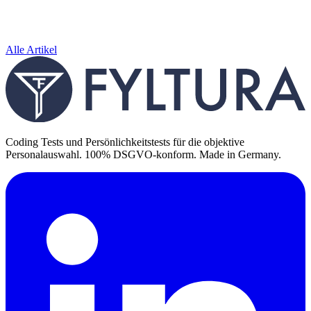
Alle Artikel
Coding Tests und Persönlichkeitstests für die objektive
Personalauswahl. 100% DSGVO-konform. Made in Germany.