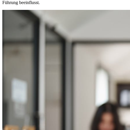
Führung beeinflusst.