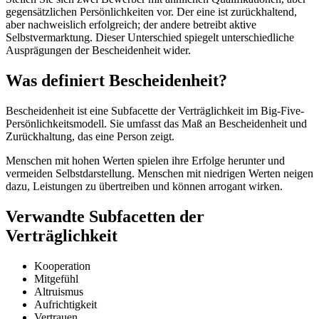
gegensätzlichen Persönlichkeiten vor. Der eine ist zurückhaltend,
aber nachweislich erfolgreich; der andere betreibt aktive
Selbstvermarktung. Dieser Unterschied spiegelt unterschiedliche
Ausprägungen der Bescheidenheit wider.
Was definiert Bescheidenheit?
Bescheidenheit ist eine Subfacette der Verträglichkeit im Big-Five-
Persönlichkeitsmodell. Sie umfasst das Maß an Bescheidenheit und
Zurückhaltung, das eine Person zeigt.
Menschen mit hohen Werten spielen ihre Erfolge herunter und
vermeiden Selbstdarstellung. Menschen mit niedrigen Werten neigen
dazu, Leistungen zu übertreiben und können arrogant wirken.
Verwandte Subfacetten der
Verträglichkeit
Kooperation
Mitgefühl
Altruismus
Aufrichtigkeit
Vertrauen