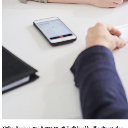
Stellen Sie sich zwei Bewerber mit ähnlichen Qualifikationen, aber