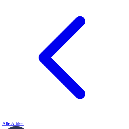
Alle Artikel