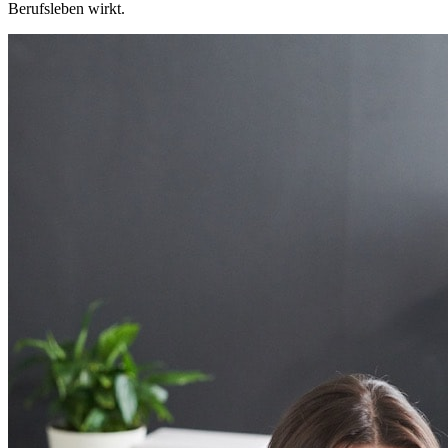
Berufsleben wirkt.