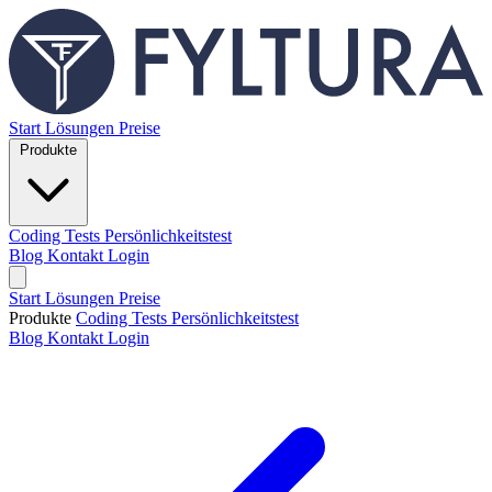
Start
Lösungen
Preise
Produkte
Coding Tests
Persönlichkeitstest
Blog
Kontakt
Login
Start
Lösungen
Preise
Produkte
Coding Tests
Persönlichkeitstest
Blog
Kontakt
Login