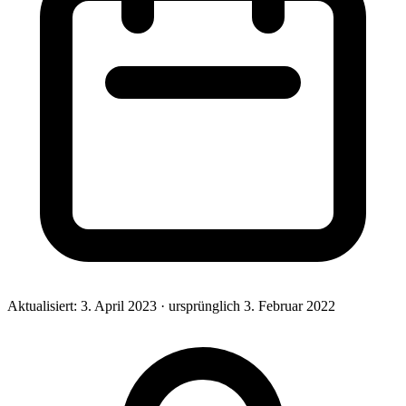
Aktualisiert:
3. April 2023
· ursprünglich
3. Februar 2022