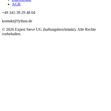
AGB
+49 341-39 29 48 04
kontakt@fyltura.de
© 2026 Expert Sieve UG (haftungsbeschränkt). Alle Rechte
vorbehalten.