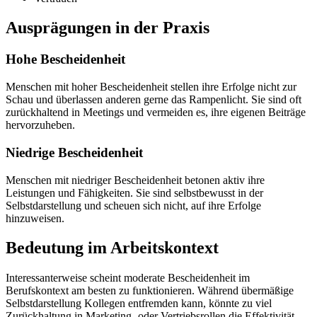
Ausprägungen in der Praxis
Hohe Bescheidenheit
Menschen mit hoher Bescheidenheit stellen ihre Erfolge nicht zur
Schau und überlassen anderen gerne das Rampenlicht. Sie sind oft
zurückhaltend in Meetings und vermeiden es, ihre eigenen Beiträge
hervorzuheben.
Niedrige Bescheidenheit
Menschen mit niedriger Bescheidenheit betonen aktiv ihre
Leistungen und Fähigkeiten. Sie sind selbstbewusst in der
Selbstdarstellung und scheuen sich nicht, auf ihre Erfolge
hinzuweisen.
Bedeutung im Arbeitskontext
Interessanterweise scheint moderate Bescheidenheit im
Berufskontext am besten zu funktionieren. Während übermäßige
Selbstdarstellung Kollegen entfremden kann, könnte zu viel
Zurückhaltung in Marketing- oder Vertriebsrollen die Effektivität