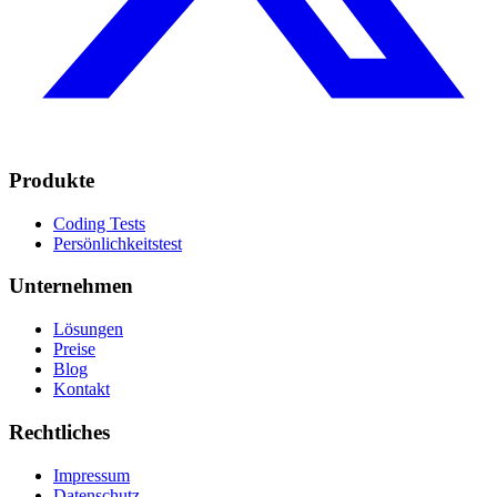
Produkte
Coding Tests
Persönlichkeitstest
Unternehmen
Lösungen
Preise
Blog
Kontakt
Rechtliches
Impressum
Datenschutz