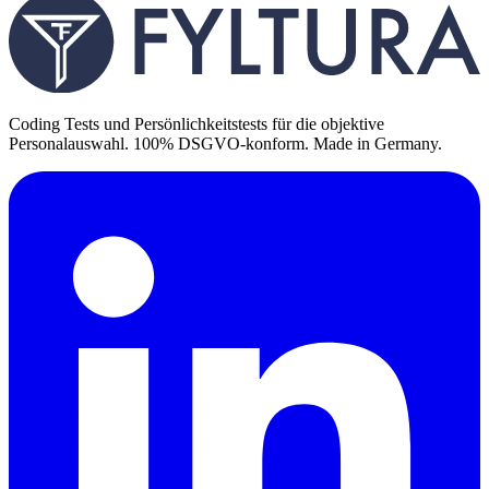
Coding Tests und Persönlichkeitstests für die objektive
Personalauswahl. 100% DSGVO-konform. Made in Germany.