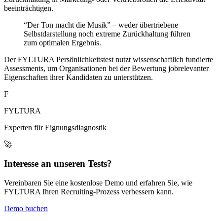
beeinträchtigen.
“Der Ton macht die Musik” – weder übertriebene
Selbstdarstellung noch extreme Zurückhaltung führen
zum optimalen Ergebnis.
Der FYLTURA Persönlichkeitstest nutzt wissenschaftlich fundierte
Assessments, um Organisationen bei der Bewertung jobrelevanter
Eigenschaften ihrer Kandidaten zu unterstützen.
F
FYLTURA
Experten für Eignungsdiagnostik
🚀
Interesse an unseren Tests?
Vereinbaren Sie eine kostenlose Demo und erfahren Sie, wie
FYLTURA Ihren Recruiting-Prozess verbessern kann.
Demo buchen