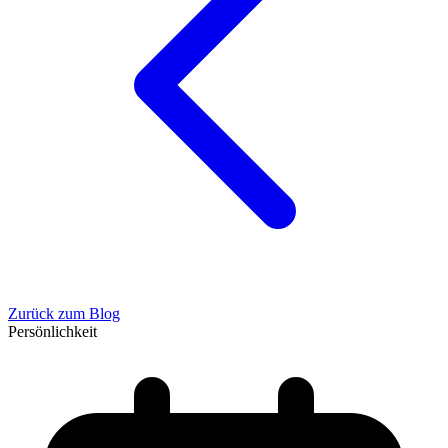
Zurück zum Blog
Persönlichkeit