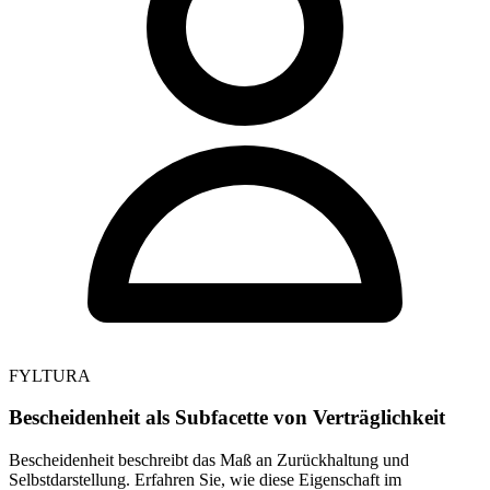
FYLTURA
Bescheidenheit als Subfacette von Verträglichkeit
Bescheidenheit beschreibt das Maß an Zurückhaltung und
Selbstdarstellung. Erfahren Sie, wie diese Eigenschaft im