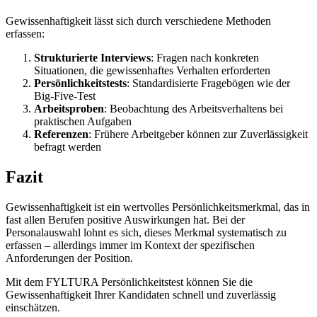
Gewissenhaftigkeit lässt sich durch verschiedene Methoden
erfassen:
Strukturierte Interviews
: Fragen nach konkreten
Situationen, die gewissenhaftes Verhalten erforderten
Persönlichkeitstests
: Standardisierte Fragebögen wie der
Big-Five-Test
Arbeitsproben
: Beobachtung des Arbeitsverhaltens bei
praktischen Aufgaben
Referenzen
: Frühere Arbeitgeber können zur Zuverlässigkeit
befragt werden
Fazit
Gewissenhaftigkeit ist ein wertvolles Persönlichkeitsmerkmal, das in
fast allen Berufen positive Auswirkungen hat. Bei der
Personalauswahl lohnt es sich, dieses Merkmal systematisch zu
erfassen – allerdings immer im Kontext der spezifischen
Anforderungen der Position.
Mit dem FYLTURA Persönlichkeitstest können Sie die
Gewissenhaftigkeit Ihrer Kandidaten schnell und zuverlässig
einschätzen.