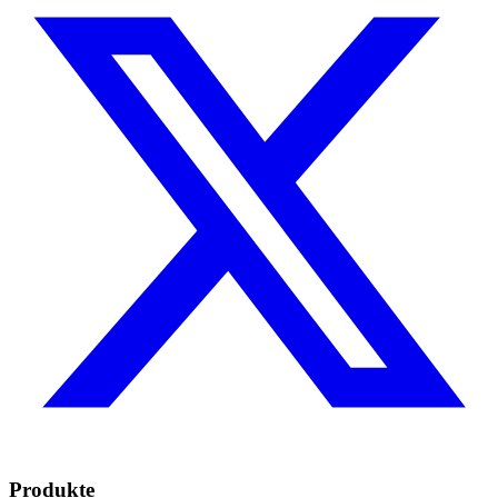
Produkte