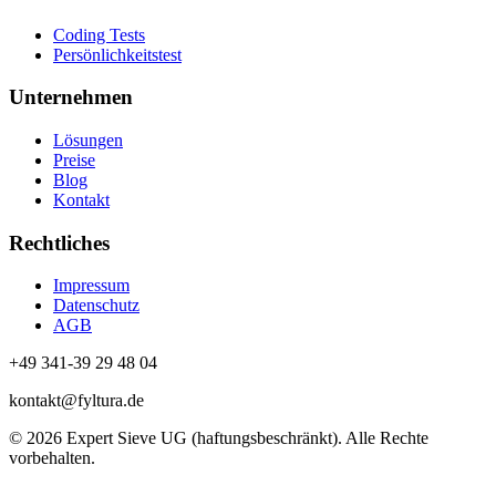
Coding Tests
Persönlichkeitstest
Unternehmen
Lösungen
Preise
Blog
Kontakt
Rechtliches
Impressum
Datenschutz
AGB
+49 341-39 29 48 04
kontakt@fyltura.de
© 2026 Expert Sieve UG (haftungsbeschränkt). Alle Rechte
vorbehalten.