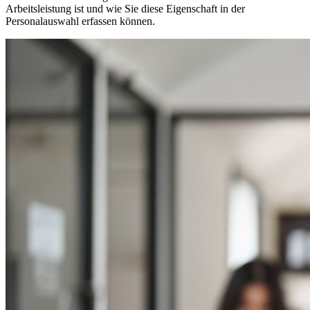
Arbeitsleistung ist und wie Sie diese Eigenschaft in der
Personalauswahl erfassen können.