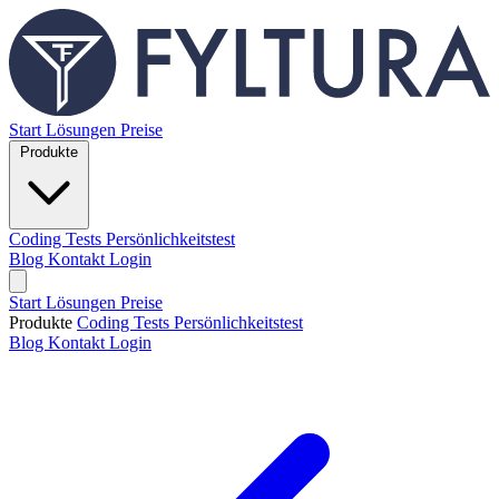
Start
Lösungen
Preise
Produkte
Coding Tests
Persönlichkeitstest
Blog
Kontakt
Login
Start
Lösungen
Preise
Produkte
Coding Tests
Persönlichkeitstest
Blog
Kontakt
Login