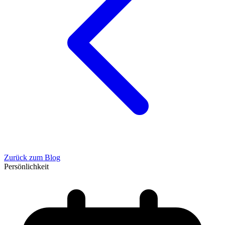
Zurück zum Blog
Persönlichkeit