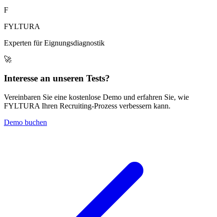
F
FYLTURA
Experten für Eignungsdiagnostik
🚀
Interesse an unseren Tests?
Vereinbaren Sie eine kostenlose Demo und erfahren Sie, wie
FYLTURA Ihren Recruiting-Prozess verbessern kann.
Demo buchen