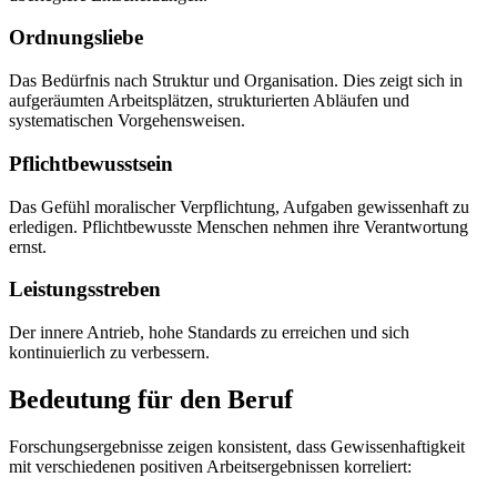
Ordnungsliebe
Das Bedürfnis nach Struktur und Organisation. Dies zeigt sich in
aufgeräumten Arbeitsplätzen, strukturierten Abläufen und
systematischen Vorgehensweisen.
Pflichtbewusstsein
Das Gefühl moralischer Verpflichtung, Aufgaben gewissenhaft zu
erledigen. Pflichtbewusste Menschen nehmen ihre Verantwortung
ernst.
Leistungsstreben
Der innere Antrieb, hohe Standards zu erreichen und sich
kontinuierlich zu verbessern.
Bedeutung für den Beruf
Forschungsergebnisse zeigen konsistent, dass Gewissenhaftigkeit
mit verschiedenen positiven Arbeitsergebnissen korreliert: