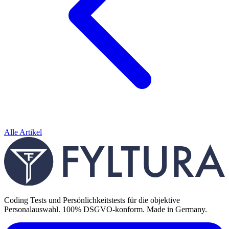
Alle Artikel
Coding Tests und Persönlichkeitstests für die objektive
Personalauswahl. 100% DSGVO-konform. Made in Germany.