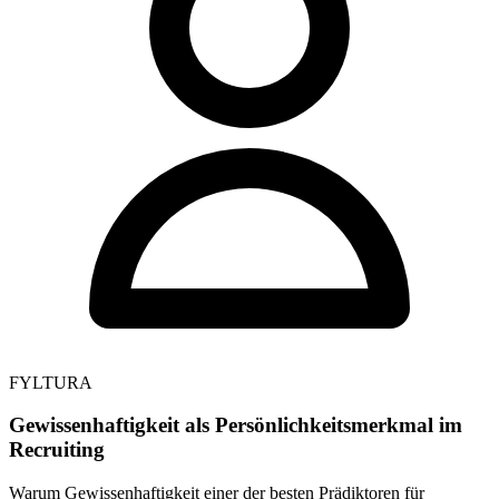
FYLTURA
Gewissenhaftigkeit als Persönlichkeitsmerkmal im
Recruiting
Warum Gewissenhaftigkeit einer der besten Prädiktoren für