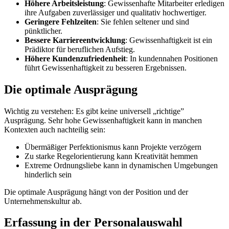
Höhere Arbeitsleistung
: Gewissenhafte Mitarbeiter erledigen
ihre Aufgaben zuverlässiger und qualitativ hochwertiger.
Geringere Fehlzeiten
: Sie fehlen seltener und sind
pünktlicher.
Bessere Karriereentwicklung
: Gewissenhaftigkeit ist ein
Prädiktor für beruflichen Aufstieg.
Höhere Kundenzufriedenheit
: In kundennahen Positionen
führt Gewissenhaftigkeit zu besseren Ergebnissen.
Die optimale Ausprägung
Wichtig zu verstehen: Es gibt keine universell „richtige”
Ausprägung. Sehr hohe Gewissenhaftigkeit kann in manchen
Kontexten auch nachteilig sein:
Übermäßiger Perfektionismus kann Projekte verzögern
Zu starke Regelorientierung kann Kreativität hemmen
Extreme Ordnungsliebe kann in dynamischen Umgebungen
hinderlich sein
Die optimale Ausprägung hängt von der Position und der
Unternehmenskultur ab.
Erfassung in der Personalauswahl