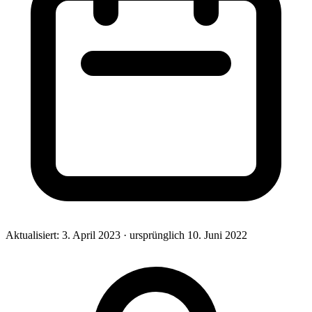
Aktualisiert:
3. April 2023
· ursprünglich
10. Juni 2022