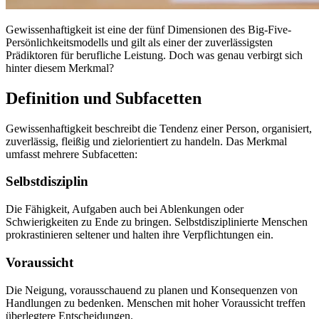
Gewissenhaftigkeit ist eine der fünf Dimensionen des Big-Five-
Persönlichkeitsmodells und gilt als einer der zuverlässigsten
Prädiktoren für berufliche Leistung. Doch was genau verbirgt sich
hinter diesem Merkmal?
Definition und Subfacetten
Gewissenhaftigkeit beschreibt die Tendenz einer Person, organisiert,
zuverlässig, fleißig und zielorientiert zu handeln. Das Merkmal
umfasst mehrere Subfacetten:
Selbstdisziplin
Die Fähigkeit, Aufgaben auch bei Ablenkungen oder
Schwierigkeiten zu Ende zu bringen. Selbstdisziplinierte Menschen
prokrastinieren seltener und halten ihre Verpflichtungen ein.
Voraussicht
Die Neigung, vorausschauend zu planen und Konsequenzen von
Handlungen zu bedenken. Menschen mit hoher Voraussicht treffen
überlegtere Entscheidungen.