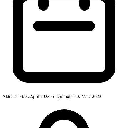
Aktualisiert:
3. April 2023
· ursprünglich
2. März 2022