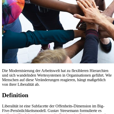
Die Modernisierung der Arbeitswelt hat zu flexibleren Hierarchien
und sich wandelnden Wertesystemen in Organisationen geführt. Wie
Menschen auf diese Veränderungen reagieren, hängt maßgeblich
von ihrer Liberalität ab.
Definition
Liberalität ist eine Subfacette der Offenheits-Dimension im Big-
Five-Persönlichkeitsmodell. Gustav Stresemann formulierte es