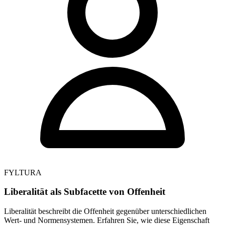
FYLTURA
Liberalität als Subfacette von Offenheit
Liberalität beschreibt die Offenheit gegenüber unterschiedlichen
Wert- und Normensystemen. Erfahren Sie, wie diese Eigenschaft