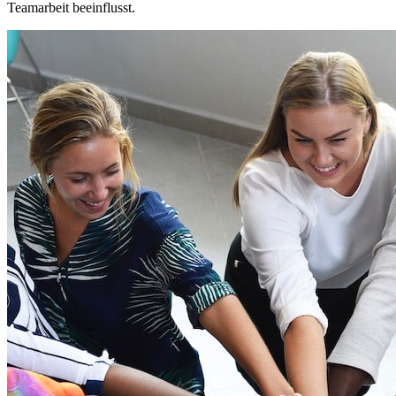
Teamarbeit beeinflusst.