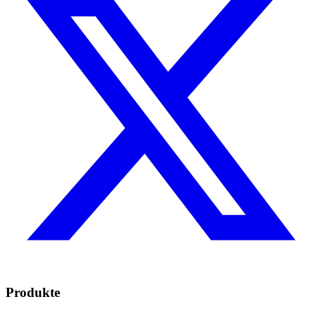
Produkte