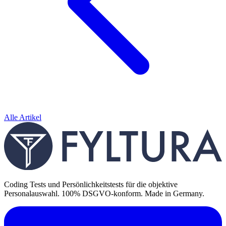
Alle Artikel
Coding Tests und Persönlichkeitstests für die objektive
Personalauswahl. 100% DSGVO-konform. Made in Germany.