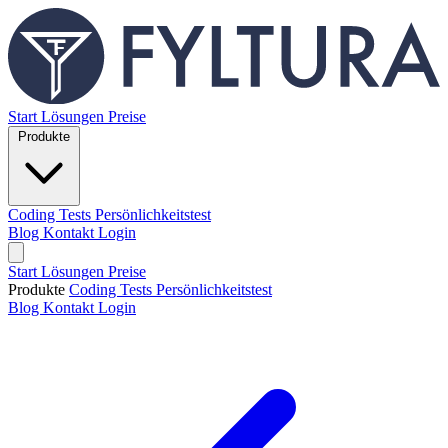
Start
Lösungen
Preise
Produkte
Coding Tests
Persönlichkeitstest
Blog
Kontakt
Login
Start
Lösungen
Preise
Produkte
Coding Tests
Persönlichkeitstest
Blog
Kontakt
Login