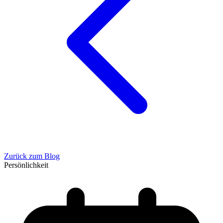
Zurück zum Blog
Persönlichkeit