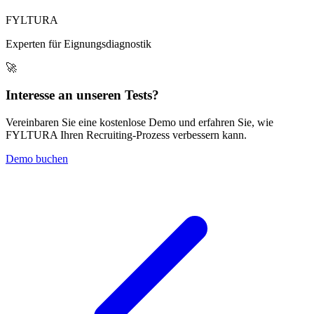
FYLTURA
Experten für Eignungsdiagnostik
🚀
Interesse an unseren Tests?
Vereinbaren Sie eine kostenlose Demo und erfahren Sie, wie
FYLTURA Ihren Recruiting-Prozess verbessern kann.
Demo buchen