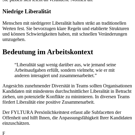
Niedrige Liberalität
Menschen mit niedrigerer Liberalität halten strikt an traditionellen
Werten fest. Sie bevorzugen klare Regeln und etablierte Strukturen
und können Schwierigkeiten haben, mit schnellen Veränderungen
umzugehen.
Bedeutung im Arbeitskontext
“Liberalität sagt wenig darüber aus, wie jemand seine
Arbeitsaufgaben erfüllt, sondern vielmehr, wie er mit
anderen interagiert und zusammenarbeitet.”
Angesichts zunehmender Diversität in Teams sollten Organisationen
Kandidaten mit mindestens durchschnittlicher Liberalität in Betracht
ziehen, um potenzielle Konflikte zu minimieren. In diversen Teams
fördert Liberalität eine positive Zusammenarbeit.
Der FYLTURA Persönlichkeitstest erfasst alle Subfacetten der
Offenheit und hilft Ihnen, die Anpassungsfähigkeit Ihrer Kandidaten
einzuschätzen.
F