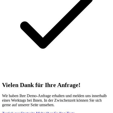
Vielen Dank für Ihre Anfrage!
Wir haben Ihre Demo-Anfrage erhalten und melden uns innerhalb
eines Werktags bei Ihnen. In der Zwischenzeit können Sie sich
gerne auf unserer Seite umsehen.