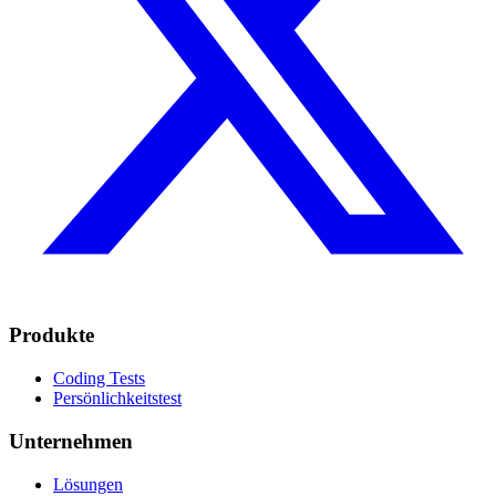
Produkte
Coding Tests
Persönlichkeitstest
Unternehmen
Lösungen