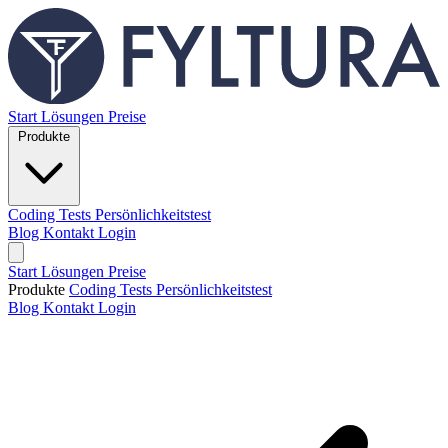
Start
Lösungen
Preise
Produkte
Coding Tests
Persönlichkeitstest
Blog
Kontakt
Login
Start
Lösungen
Preise
Produkte
Coding Tests
Persönlichkeitstest
Blog
Kontakt
Login